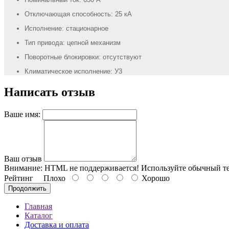
Отключающая способность: 25 кА
Исполнение: стационарное
Тип привода: цепной механизм
Поворотные блокировки: отсутствуют
Климатическое исполнение: У3
Написать отзыв
Ваше имя:
Ваш отзыв
Внимание:
HTML не поддерживается! Используйте обычный те
Рейтинг
Плохо
Хорошо
Продолжить
Главная
Каталог
Доставка и оплата