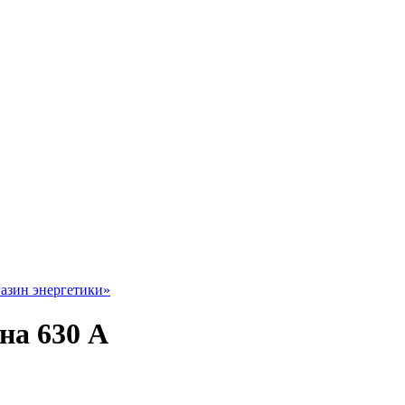
на 630 А