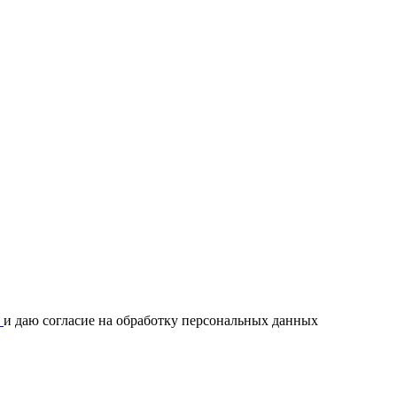
и
и даю согласие на обработку персональных данных