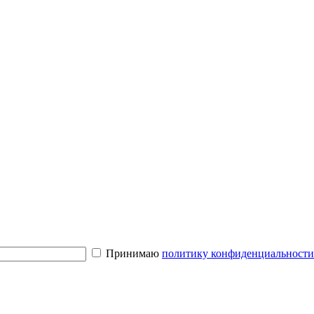
Принимаю
политику конфиденциальност