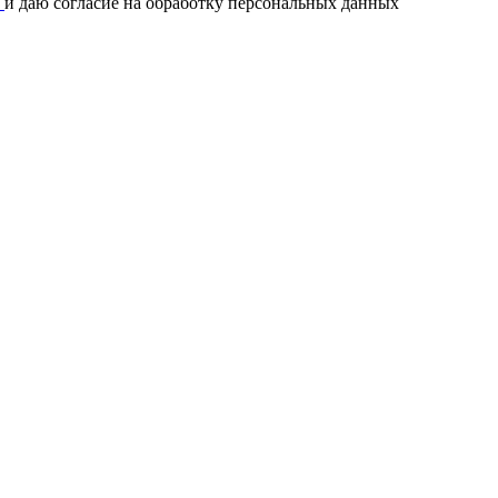
и
и даю согласие на обработку персональных данных