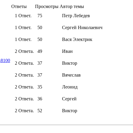
Ответы
Просмотры
Автор темы
1 Ответ.
75
Петр Лебедев
1 Ответ.
50
Сергей Николаевич
1 Ответ.
50
Вася Электрик
2 Ответа.
49
Иван
-8100
2 Ответа.
37
Виктор
2 Ответа.
37
Вячеслав
2 Ответа.
35
Леонид
2 Ответа.
36
Сергей
2 Ответа.
52
Виктор