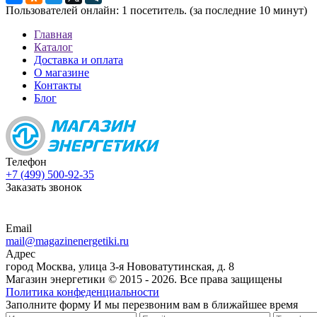
Пользователей онлайн: 1 посетитель. (за последние 10 минут)
Главная
Каталог
Доставка и оплата
О магазине
Контакты
Блог
Телефон
+7 (499) 500-92-35
Заказать звонок
Email
mail@magazinenergetiki.ru
Адрес
город Москва, улица 3-я Нововатутинская, д. 8
Магазин энергетики © 2015 -
2026. Все права защищены
Политика конфеденциальности
Заполните форму
И мы перезвоним вам в ближайшее время