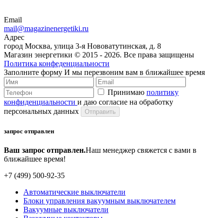
Email
mail@magazinenergetiki.ru
Адрес
город Москва, улица 3-я Нововатутинская, д. 8
Магазин энергетики © 2015 -
2026. Все права защищены
Политика конфеденциальности
Заполните форму
И мы перезвоним вам в ближайшее время
Принимаю
политику
конфиденциальности
и даю согласие на обработку
персональных данных
запрос отправлен
Ваш запрос отправлен.
Наш менеджер свяжется с вами в
ближайшее время!
+7 (499) 500-92-35
Автоматические выключатели
Блоки управления вакуумным выключателем
Вакуумные выключатели