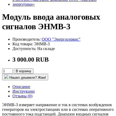
Модуль ввода аналоговых
сигналов ЭНМВ-3
Производитель:
ООО "Энергосервис"
Код товара: ЭНМВ-3
Доступность: На складе
3 000.00 RUB
В корзину
Нашел дешевле? Жми!
Описание
Инструкции
Отзывы (0)
ЭНМВ-3 измеряет напряжение и ток в системах возбуждения
генераторов на электростанциях или в системах оперативного
постоянного тока подстанций. Диапазон входных сигналов