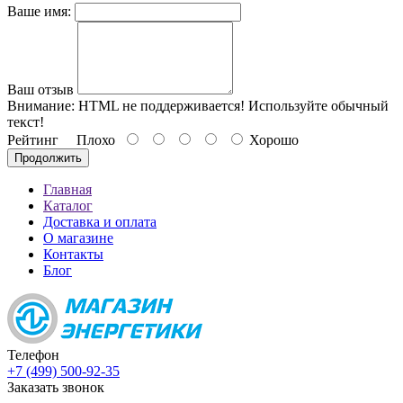
Ваше имя:
Ваш отзыв
Внимание:
HTML не поддерживается! Используйте обычный
текст!
Рейтинг
Плохо
Хорошо
Продолжить
Главная
Каталог
Доставка и оплата
О магазине
Контакты
Блог
Телефон
+7 (499) 500-92-35
Заказать звонок