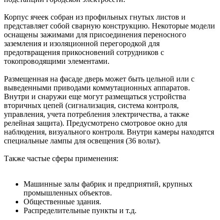
Корпус ячеек собран из профильных гнутых листов и
представляет собой сварную конструкцию. Некоторые модели
оснащены зажимами для присоединения переносного
заземления и изоляционной перегородкой для
предотвращения прикосновений сотрудников с
токопроводящими элементами.
Размещенная на фасаде дверь может быть цельной или с
выведенными приводами коммутационных аппаратов.
Внутри и снаружи еще могут размещаться устройства
вторичных цепей (сигнализация, система контроля,
управления, учета потребления электричества, а также
релейная защита). Предусмотрено смотровое окно для
наблюдения, визуального контроля. Внутри камеры находятся
специальные лампы для освещения (36 вольт).
Также частые сферы применения:
Машинные залы фабрик и предприятий, крупных
промышленных объектов.
Общественные здания.
Распределительные пункты и т.д.