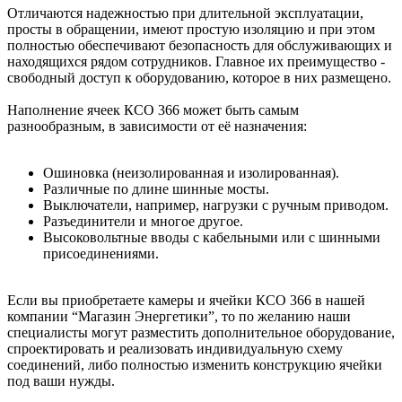
Отличаются надежностью при длительной эксплуатации,
просты в обращении, имеют простую изоляцию и при этом
полностью обеспечивают безопасность для обслуживающих и
находящихся рядом сотрудников. Главное их преимущество -
свободный доступ к оборудованию, которое в них размещено.
Наполнение ячеек КСО 366 может быть самым
разнообразным, в зависимости от её назначения:
Ошиновка (неизолированная и изолированная).
Различные по длине шинные мосты.
Выключатели, например, нагрузки с ручным приводом.
Разъединители и многое другое.
Высоковольтные вводы с кабельными или с шинными
присоединениями.
Если вы приобретаете камеры и ячейки КСО 366 в нашей
компании “Магазин Энергетики”, то по желанию наши
специалисты могут разместить дополнительное оборудование,
спроектировать и реализовать индивидуальную схему
соединений, либо полностью изменить конструкцию ячейки
под ваши нужды.