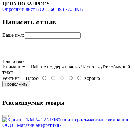
ЦЕНА ПО ЗАПРОСУ
Опросный лист KCO-366,393 77.38KB
Написать отзыв
Ваше имя:
Ваш отзыв
Внимание:
HTML не поддерживается! Используйте обычный
текст!
Рейтинг
Плохо
Хорошо
Продолжить
Рекомендуемые товары