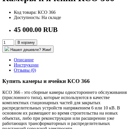
Код товара: КСО 366
Доступность: На складе
45 000.00 RUB
В корзину
Нашел дешевле? Жми!
Описание
Инструкции
Отзывы (0)
Купить камеры и ячейки КСО 366
КСО 366 - это сборные камеры одностороннего обслуживания
(прислонного типа), которые используются в качестве
комплектных стационарных частей для закрытых
распределительных устройств напряжением 6 или 10 кВ. В
основном их размещают во время строительства на новых
объектах, либо при реконструкции или расширении уже
работающих трансформаторных и распределительных
подстанций городской электросети.