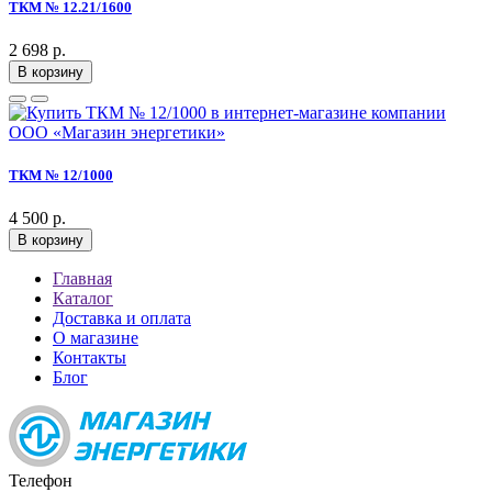
ТКМ № 12.21/1600
2 698 р.
В корзину
ТКМ № 12/1000
4 500 р.
В корзину
Главная
Каталог
Доставка и оплата
О магазине
Контакты
Блог
Телефон