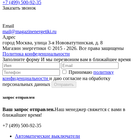
+7 (499) 500-92-35
Заказать звонок
Email
mail@magazinenergetiki.ru
Адрес
город Москва, улица 3-я Нововатутинская, д. 8
Магазин энергетики © 2015 -
2026. Все права защищены
Политика конфеденциальности
Заполните форму
И мы перезвоним вам в ближайшее время
Принимаю
политику
конфиденциальности
и даю согласие на обработку
персональных данных
запрос отправлен
Ваш запрос отправлен.
Наш менеджер свяжется с вами в
ближайшее время!
+7 (499) 500-92-35
Автоматические выключатели