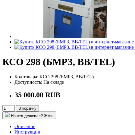
КСО 298 (БМРЗ, BB/TEL)
Код товара: КСО 298 (БМРЗ, BB/TEL)
Доступность: На складе
35 000.00 RUB
В корзину
Нашел дешевле? Жми!
Описание
Инструкции