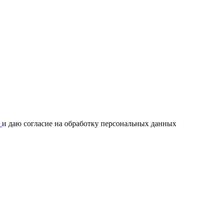
и
и даю согласие на обработку персональных данных