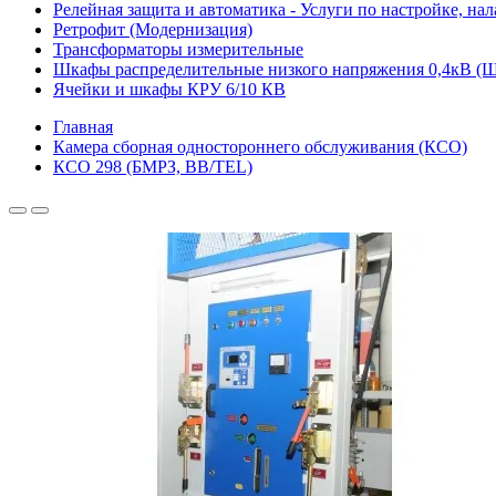
Релейная защита и автоматика - Услуги по настройке, на
Ретрофит (Модернизация)
Трансформаторы измерительные
Шкафы распределительные низкого напряжения 0,4кВ 
Ячейки и шкафы КРУ 6/10 КВ
Главная
Камера сборная одностороннего обслуживания (КСО)
КСО 298 (БМРЗ, BB/TEL)