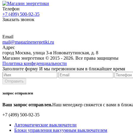
Телефон
+7 (499) 500-92-35
Заказать звонок
Email
mail@magazinenergetiki.ru
Адрес
город Москва, улица 3-я Нововатутинская, д. 8
Магазин энергетики © 2015 -
2026. Все права защищены
Политика конфеденциальности
Заполните форму
И мы перезвоним вам в ближайшее время
запрос отправлен
Ваш запрос отправлен.
Наш менеджер свяжется с вами в ближ
+7 (499) 500-92-35
Автоматические выключатели
Блоки управления вакуумным выключателем