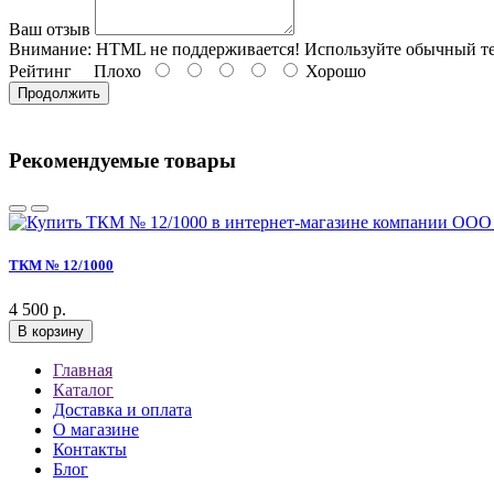
Ваш отзыв
Внимание:
HTML не поддерживается! Используйте обычный те
Рейтинг
Плохо
Хорошо
Продолжить
Рекомендуемые товары
ТКМ № 12/1000
4 500 р.
В корзину
Главная
Каталог
Доставка и оплата
О магазине
Контакты
Блог