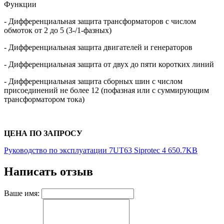
Функции
- Дифференциальная защита трансформаторов с числом
обмоток от 2 до 5 (3-/1-фазных)
- Дифференциальная защита двигателей и генераторов
- Дифференциальная защита от двух до пяти коротких линий
- Дифференциальная защита сборных шин с числом
присоединений не более 12 (пофазная или с суммирующим
трансформатором тока)
ЦЕНА ПО ЗАПРОСУ
Руководство по эксплуатации 7UT63 Siprotec 4 650.7KB
Написать отзыв
Ваше имя: