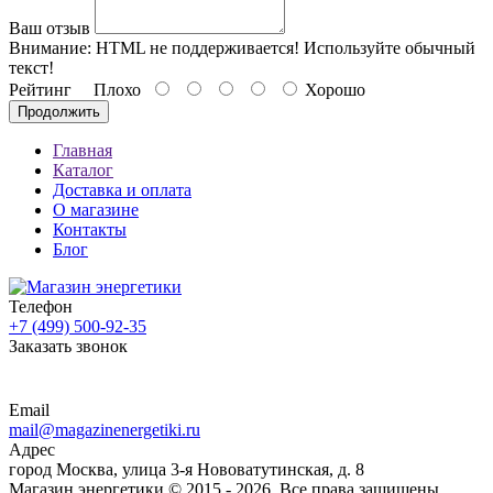
Ваш отзыв
Внимание:
HTML не поддерживается! Используйте обычный
текст!
Рейтинг
Плохо
Хорошо
Продолжить
Главная
Каталог
Доставка и оплата
О магазине
Контакты
Блог
Телефон
+7 (499) 500-92-35
Заказать звонок
Email
mail@magazinenergetiki.ru
Адрес
город Москва, улица 3-я Нововатутинская, д. 8
Магазин энергетики © 2015 -
2026. Все права защищены