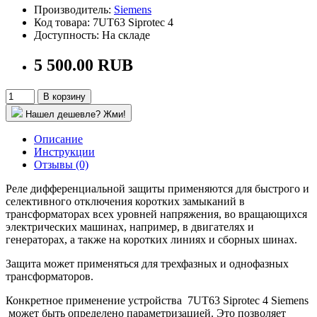
Производитель:
Siemens
Код товара: 7UT63 Siprotec 4
Доступность: На складе
5 500.00 RUB
В корзину
Нашел дешевле? Жми!
Описание
Инструкции
Отзывы (0)
Реле дифференциальной защиты применяются для быстрого и
селективного отключения коротких замыканий в
трансформаторах всех уровней напряжения, во вращающихся
электрических машинах, например, в двигателях и
генераторах, а также на коротких линиях и сборных шинах.
Защита может применяться для трехфазных и однофазных
трансформаторов.
Конкретное применение устройства 7UT63 Siprotec 4 Siemens
может быть определено параметризацией. Это позволяет