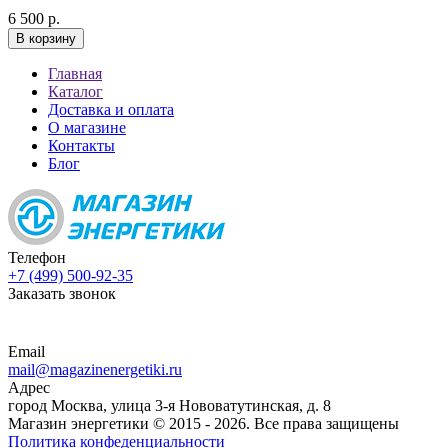
6 500 р.
В корзину
Главная
Каталог
Доставка и оплата
О магазине
Контакты
Блог
Телефон
+7 (499) 500-92-35
Заказать звонок
Email
mail@magazinenergetiki.ru
Адрес
город Москва, улица 3-я Нововатутинская, д. 8
Магазин энергетики © 2015 -
2026. Все права защищены
Политика конфеденциальности