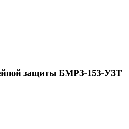
ейной защиты БМРЗ-153-УЗТ