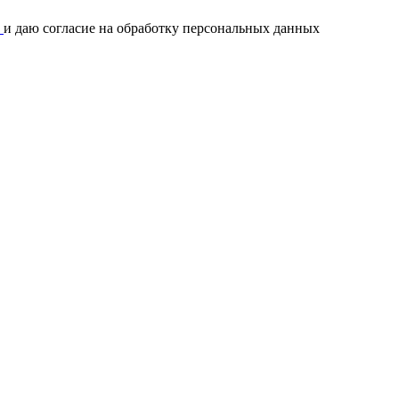
и
и даю согласие на обработку персональных данных