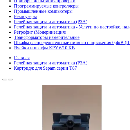
Приборы испытания/проверки
Программируемые контроллеры
Промышленные компьютеры
Реклоузеры
Релейная защита и автоматика (РЗА)
Релейная защита и автоматика - Услуги по настройке, на
Ретрофит (Модернизация)
Трансформаторы измерительные
Шкафы распределительные низкого напряжения 0,4кВ 
Ячейки и шкафы КРУ 6/10 КВ
Главная
Релейная защита и автоматика (РЗА)
Картридж для Sepam серии T87