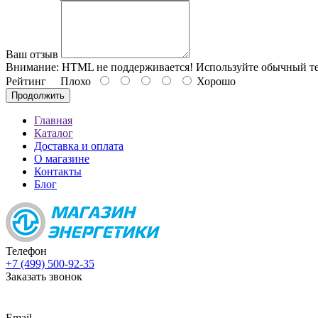
Ваш отзыв
Внимание:
HTML не поддерживается! Используйте обычный те
Рейтинг
Плохо
Хорошо
Продолжить
Главная
Каталог
Доставка и оплата
О магазине
Контакты
Блог
Телефон
+7 (499) 500-92-35
Заказать звонок
Email