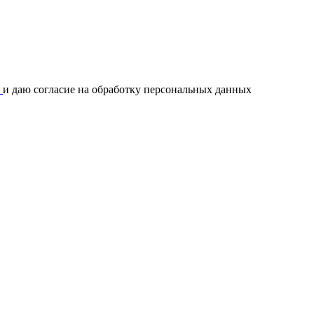
и
и даю согласие на обработку персональных данных