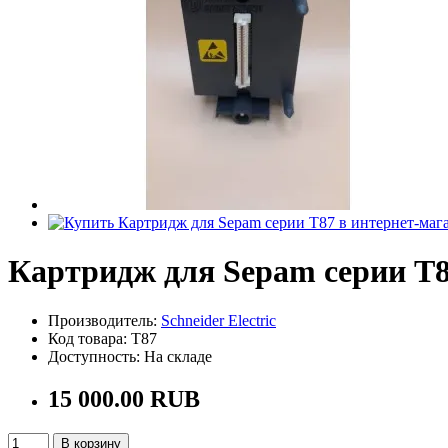
Картридж для Sepam серии T
Производитель:
Schneider Electric
Код товара: T87
Доступность: На складе
15 000.00 RUB
В корзину