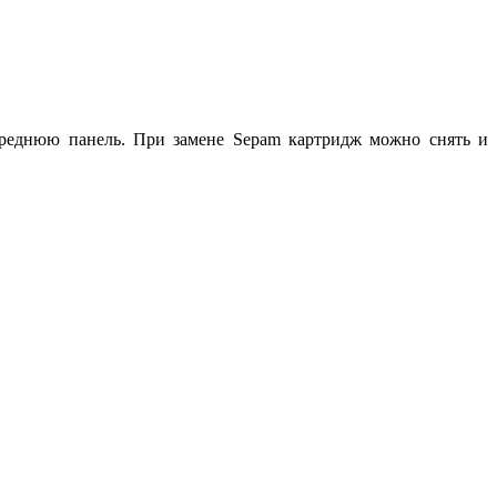
ереднюю панель. При замене Sepam картридж можно снять и