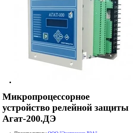
Микропроцессорное
устройство релейной защиты
Агат-200.ДЭ