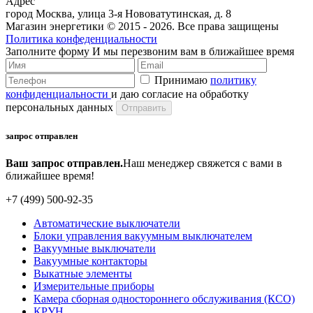
Адрес
город Москва, улица 3-я Нововатутинская, д. 8
Магазин энергетики © 2015 -
2026. Все права защищены
Политика конфеденциальности
Заполните форму
И мы перезвоним вам в ближайшее время
Принимаю
политику
конфиденциальности
и даю согласие на обработку
персональных данных
запрос отправлен
Ваш запрос отправлен.
Наш менеджер свяжется с вами в
ближайшее время!
+7 (499) 500-92-35
Автоматические выключатели
Блоки управления вакуумным выключателем
Вакуумные выключатели
Вакуумные контакторы
Выкатные элементы
Измерительные приборы
Камера сборная одностороннего обслуживания (КСО)
КРУН