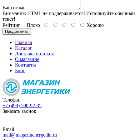
Ваш отзыв
Внимание:
HTML не поддерживается! Используйте обычный
текст!
Рейтинг
Плохо
Хорошо
Продолжить
Главная
Каталог
Доставка и оплата
О магазине
Контакты
Блог
Телефон
+7 (499) 500-92-35
Заказать звонок
Email
mail@magazinenergetiki.ru