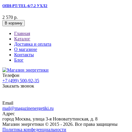
ОПН-РT/TEL-6/7.2 УХЛ2
2 570 р.
В корзину
Главная
Каталог
Доставка и оплата
О магазине
Контакты
Блог
Телефон
+7 (499) 500-92-35
Заказать звонок
Email
mail@magazinenergetiki.ru
Адрес
город Москва, улица 3-я Нововатутинская, д. 8
Магазин энергетики © 2015 -
2026. Все права защищены
Политика конфеденциальности