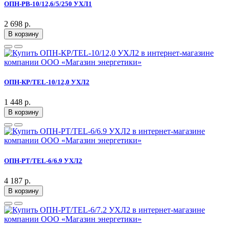
ОПН-РВ-10/12,6/5/250 УХЛ1
2 698 р.
В корзину
ОПН-КР/TEL-10/12,0 УХЛ2
1 448 р.
В корзину
ОПН-РT/TEL-6/6.9 УХЛ2
4 187 р.
В корзину