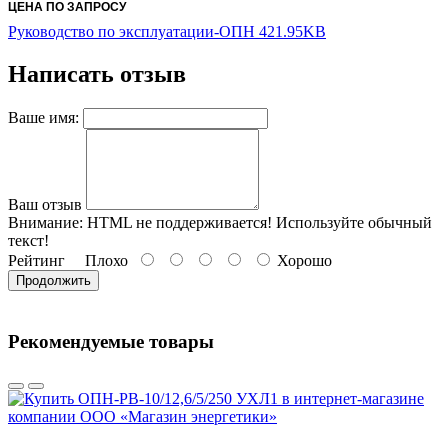
ЦЕНА ПО ЗАПРОСУ
Руководство по эксплуатации-ОПН 421.95KB
Написать отзыв
Ваше имя:
Ваш отзыв
Внимание:
HTML не поддерживается! Используйте обычный
текст!
Рейтинг
Плохо
Хорошо
Продолжить
Рекомендуемые товары