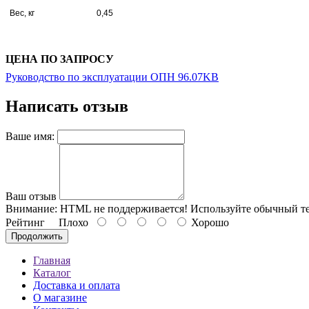
Вес, кг 0,45
ЦЕНА ПО ЗАПРОСУ
Руководство по эксплуатации ОПН 96.07KB
Написать отзыв
Ваше имя:
Ваш отзыв
Внимание:
HTML не поддерживается! Используйте обычный те
Рейтинг
Плохо
Хорошо
Продолжить
Главная
Каталог
Доставка и оплата
О магазине