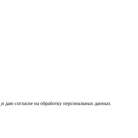
и
и даю согласие на обработку персональных данных