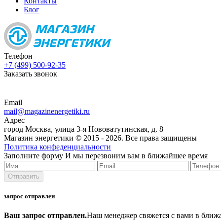
Контакты
Блог
Телефон
+7 (499) 500-92-35
Заказать звонок
Email
mail@magazinenergetiki.ru
Адрес
город Москва, улица 3-я Нововатутинская, д. 8
Магазин энергетики © 2015 -
2026. Все права защищены
Политика конфеденциальности
Заполните форму
И мы перезвоним вам в ближайшее время
запрос отправлен
Ваш запрос отправлен.
Наш менеджер свяжется с вами в ближ