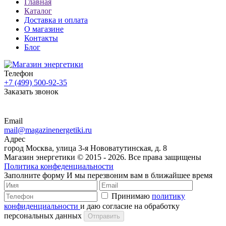
Главная
Каталог
Доставка и оплата
О магазине
Контакты
Блог
Телефон
+7 (499) 500-92-35
Заказать звонок
Email
mail@magazinenergetiki.ru
Адрес
город Москва, улица 3-я Нововатутинская, д. 8
Магазин энергетики © 2015 -
2026. Все права защищены
Политика конфеденциальности
Заполните форму
И мы перезвоним вам в ближайшее время
Принимаю
политику
конфиденциальности
и даю согласие на обработку
персональных данных