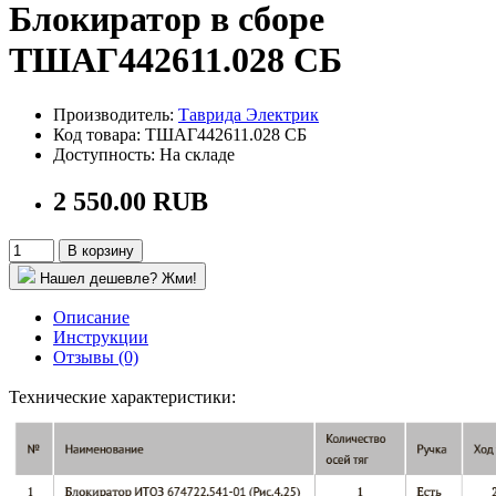
Блокиратор в сборе
ТШАГ442611.028 СБ
Производитель:
Таврида Электрик
Код товара: ТШАГ442611.028 СБ
Доступность: На складе
2 550.00 RUB
В корзину
Нашел дешевле? Жми!
Описание
Инструкции
Отзывы (0)
Технические характеристики
: