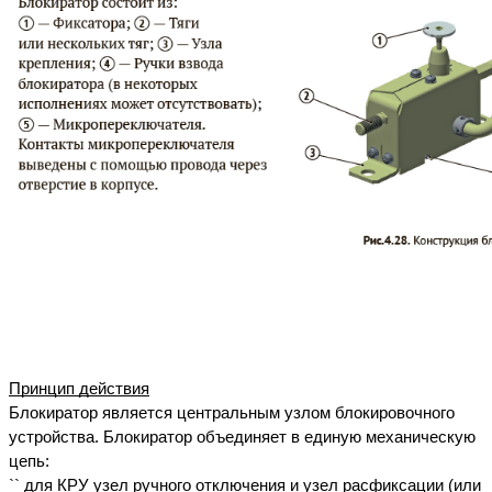
Принцип действия
Блокиратор является центральным узлом блокировочного 
устройства. Блокиратор объединяет в единую механическую 
цепь:
`` для КРУ узел ручного отключения и узел расфиксации (или 