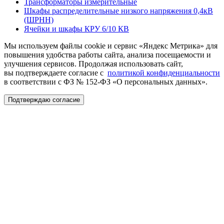
Трансформаторы измерительные
Шкафы распределительные низкого напряжения 0,4кВ
(ШРНН)
Ячейки и шкафы КРУ 6/10 КВ
Мы используем файлы cookie и сервис «Яндекс Метрика» для
повышения удобства работы сайта, анализа посещаемости и
улучшения сервисов. Продолжая использовать сайт,
вы подтверждаете согласие с
политикой конфиденциальности
в соответствии с ФЗ № 152-ФЗ «О персональных данных».
Подтверждаю согласие