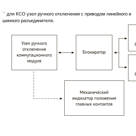
`` для КСО узел ручного отключения с приводом линейного и 
шинного разъединителя.