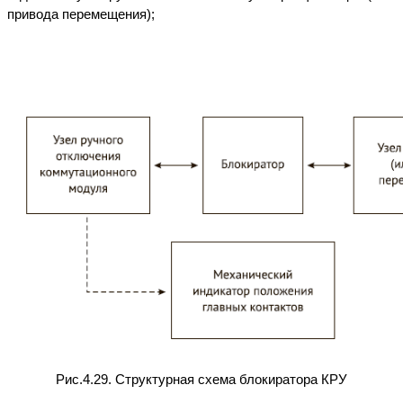
привода перемещения);
Рис.4.29. Структурная схема блокиратора КРУ