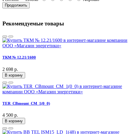
Продолжить
Рекомендуемые товары
ТКМ № 12.21/1600
2 698 р.
В корзину
TER_CBmount_CM_1(0_0)
4 500 р.
В корзину