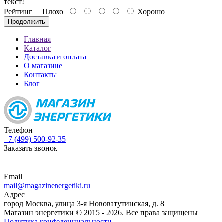
текст!
Рейтинг
Плохо
Хорошо
Продолжить
Главная
Каталог
Доставка и оплата
О магазине
Контакты
Блог
Телефон
+7 (499) 500-92-35
Заказать звонок
Email
mail@magazinenergetiki.ru
Адрес
город Москва, улица 3-я Нововатутинская, д. 8
Магазин энергетики © 2015 -
2026. Все права защищены
Политика конфеденциальности