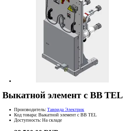
Выкатной элемент с BB TEL
Производитель:
Таврида Электрик
Код товара: Выкатной элемент с BB TEL
Доступность: На складе